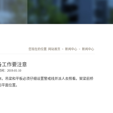
您现在的位置:
网站首页
>
新闻中心
>
新闻中心
备工作要注意
：2019-01-10
。吊梁和平板必须仔细设置警戒线并派人去照看。架梁前桥
和平面位置。