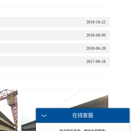
2018-10-22
2018-08-09
2018-06-28
2017-08-18
在线客服