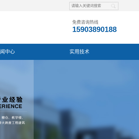
免费咨询热线
15903890188
闻中心
实用技术