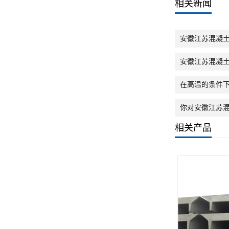
相关新闻
安徽江苏混凝
安徽江苏混凝
在高温的条件
你对安徽江苏混
相关产品