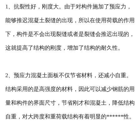
1、抗裂性好，刚度大。由于对构件施加了预应力，
能够推迟混凝土裂缝的出现，所以在使用荷载的作用
下，构件是不会出现裂缝或者是裂缝会推迟出现的，
这就提高了结构的刚度，增加了结构的耐久性。
2、预应力混凝土面板不仅节省材料，还减小自重。
结构采用的是高强度的材料，因此可以减少钢筋的用
量和构件的界面尺寸，节省刚才和混凝土，降低结构
自重，对大跨度和重荷载结构有着明显的******性。