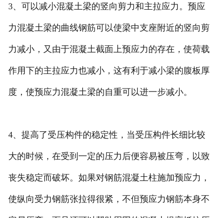
3、可以减小混凝土梁的竖向剪力和主拉应力。预应
力混凝土梁的曲线钢筋可以使梁中支座附近的竖向剪
力减小，又由于混凝土截面上预应力的存在，使荷载
作用下的主拉应力也减小，这有利于减小梁的腹板厚
度，使预应力混凝土梁的自重可以进一步减小。
4、提高了受压构件的稳定性，当受压构件长细比较
大的时候，在受到一定的压力后便容易被压弯，以致
丧失稳定而破坏。如果对钢筋混凝土柱施加预应力，
使纵向受力钢筋张拉得很紧，不但预应力钢筋本身不