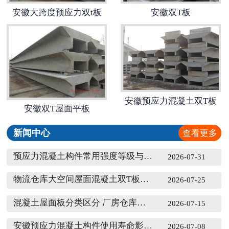
安徽大跨度预应力双t板
安徽双T板
安徽预应力混凝土双T板
安徽双T屋面平板
新闻中心
查看更多
预应力混凝土构件常用强度等级与适用场景
2026-07-31
物流仓库大空间屋面混凝土双T板选用方案
2026-07-25
混凝土屋面板分类区分 厂房仓库采购怎么选
2026-07-15
安徽预应力混凝土构件使用寿命影响因素
2026-07-08