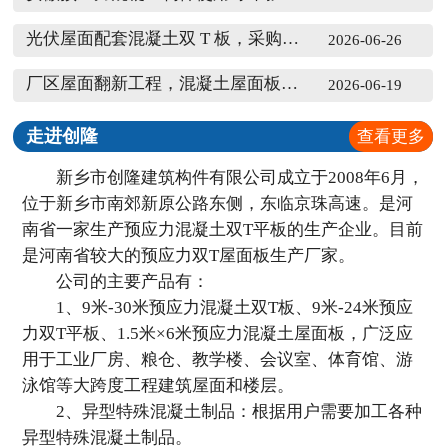
光伏屋面配套混凝土双 T 板，采购易忽略的结构适配要点
2026-06-26
厂区屋面翻新工程，混凝土屋面板替换选材对比思路
2026-06-19
走进创隆
查看更多
新乡市创隆建筑构件有限公司成立于2008年6月，
位于新乡市南郊新原公路东侧，东临京珠高速。是河
南省一家生产预应力混凝土双T平板的生产企业。目前
是河南省较大的预应力双T屋面板生产厂家。
公司的主要产品有：
1、9米-30米预应力混凝土双T板、9米-24米预应
力双T平板、1.5米×6米预应力混凝土屋面板，广泛应
用于工业厂房、粮仓、教学楼、会议室、体育馆、游
泳馆等大跨度工程建筑屋面和楼层。
2、异型特殊混凝土制品：根据用户需要加工各种
异型特殊混凝土制品。