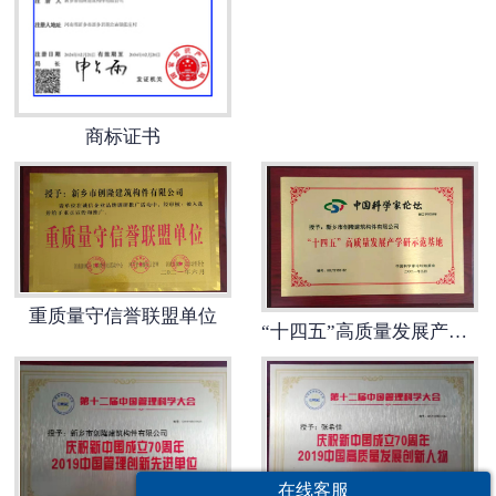
商标证书
重质量守信誉联盟单位
“十四五”高质量发展产学研示范基地
在线客服