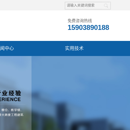
免费咨询热线
15903890188
闻中心
实用技术