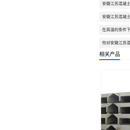
安徽江苏混凝
安徽江苏混凝
在高温的条件
你对安徽江苏混
相关产品