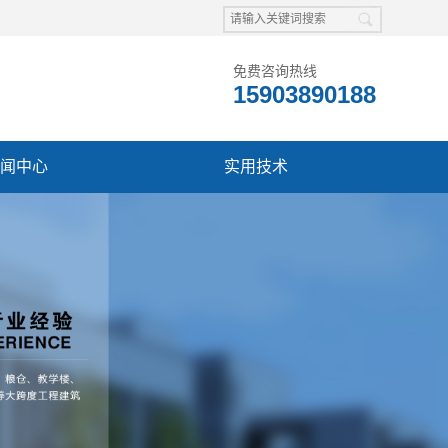
免费咨询热线
15903890188
闻中心
实用技术