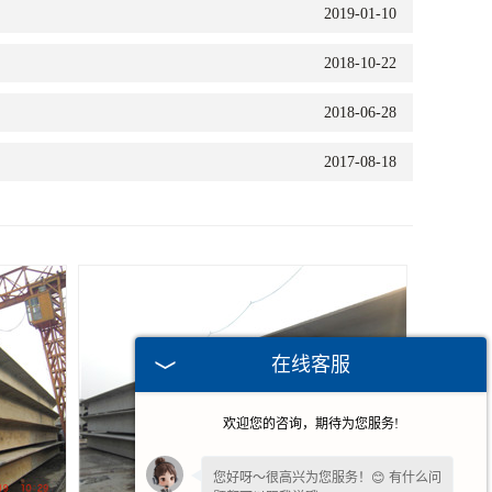
2019-01-10
2018-10-22
2018-06-28
2017-08-18
在线客服
欢迎您的咨询，期待为您服务!
您好呀～很高兴为您服务！😊 有什么问