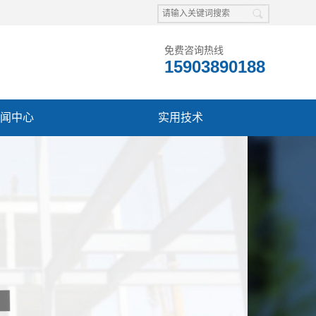
免费咨询热线
15903890188
闻中心
实用技术