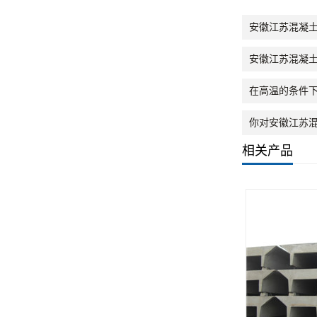
安徽江苏混凝
安徽江苏混凝
在高温的条件
你对安徽江苏混
相关产品