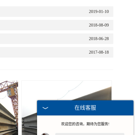
2019-01-10
2018-08-09
2018-06-28
2017-08-18
在线客服
欢迎您的咨询，期待为您服务!