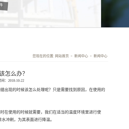
您现在的位置:
网站首页
>
新闻中心
>
新闻中心
该怎么办？
：2018-10-22
裂缝出现的时候该怎么处理呢？只是需要找到原因，在使用的
这时在使用的时候就需要，我们在适当的温度环境里进行使
凉水冲刷，为其表面进行降温。