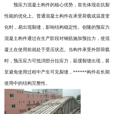
预应力混凝土构件的核心优势，首先体现在抗裂
性能的优化上。普通混凝土构件在承受荷载或温度变
化时，易出现裂缝，影响结构稳定性。创隆的预应力
混凝土构件通过在生产阶段对钢筋施加预拉力，使混
凝土在使用前就处于受压状态。当构件承受外部荷载
时，预压应力可抵消部分拉应力，延缓裂缝出现，甚
至避免使用过程中产生可见裂缝，******构件在长期
使用中的结构完整性。