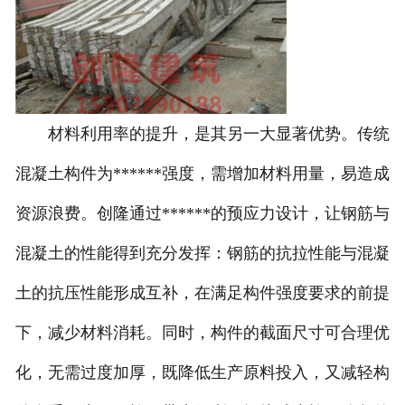
材料利用率的提升，是其另一大显著优势。传统
混凝土构件为******强度，需增加材料用量，易造成
资源浪费。创隆通过******的预应力设计，让钢筋与
混凝土的性能得到充分发挥：钢筋的抗拉性能与混凝
土的抗压性能形成互补，在满足构件强度要求的前提
下，减少材料消耗。同时，构件的截面尺寸可合理优
化，无需过度加厚，既降低生产原料投入，又减轻构