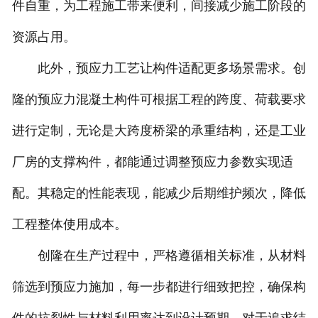
件自重，为工程施工带来便利，间接减少施工阶段的
资源占用。
此外，预应力工艺让构件适配更多场景需求。创
隆的预应力混凝土构件可根据工程的跨度、荷载要求
进行定制，无论是大跨度桥梁的承重结构，还是工业
厂房的支撑构件，都能通过调整预应力参数实现适
配。其稳定的性能表现，能减少后期维护频次，降低
工程整体使用成本。
创隆在生产过程中，严格遵循相关标准，从材料
筛选到预应力施加，每一步都进行细致把控，确保构