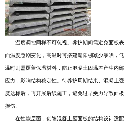
温度调控同样不可忽视。养护期间需避免面板表
面温度急剧变化，高温时可搭建遮阳棚减少暴晒，低
温时则需覆盖保温材料，防止混凝土因温差产生内部
应力，影响结构稳定性。待养护周期结束、混凝土强
度达标后，再开展后续施工，避免过早受力导致面板
损伤。
在性能层面，创隆混凝土屋面板的结构设计适配