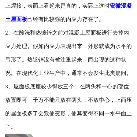
上焊接，表面上看起来是直的，实际上这时
安徽混凝
土屋面板
己经有比较强的内应力存在了。
2、在酸洗和热镀锌之前对混凝土屋面板进行去掉内
应力处理。假如内应力表现出来，外形就成为水平的
弓形了。热镀锌没有被注重起来，而出现的这种状
况。在现代化工业生产中，通常不会发生此类疑问。
3、屋面板底座较少得放三个，在两头和中心的部位
放置即可，千万不能只放在两头，不放中心，上面压
的屋面板多了会致使变形，使其变得不同一水平面上
了。