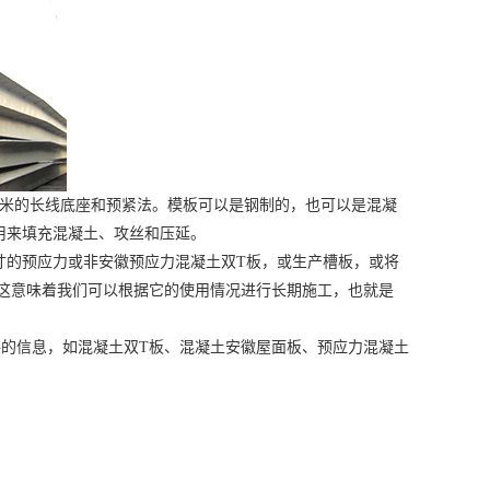
50米的长线底座和预紧法。模板可以是钢制的，也可以是混凝
用来填充混凝土、攻丝和压延。
寸的预应力或非
安徽预应力混凝土双T板
，或生产槽板，或将
这意味着我们可以根据它的使用情况进行长期施工，也就是
件
的信息，如混凝土双T板、混凝土
安徽屋面板
、预应力混凝土