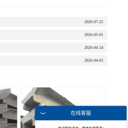
2026-07-25
2026-05-01
2026-04-24
2026-04-03
在线客服