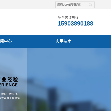
免费咨询热线
15903890188
闻中心
实用技术