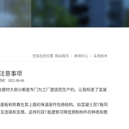
您现在的位置:
网站首页
>
新闻中心
>
实用技术
注意事项
：2022-06-06
建材大部分都是专门为工厂建造而生产的。让我知道了混凝
面板和附着在其上面的保温层作包络结构。如混凝土双T板同
相互连接和支撑。这样的双T板建筑可降低预制构件的种类和数