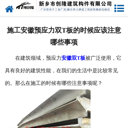
网站首页
走进创隆
施工安徽预应力双T板的时候应该注意
产品中心
哪些事项
新闻中心
在建筑领域，预应力
安徽双T板
被广泛使用，它
实用技术
具有良好的建筑性能，在我们的生活中是比较常见
资质荣誉
的。那么在施工的时候有哪些注意事项呢？
成功案例
联系我们