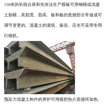
150米的长线台座和先张法生产模板可用钢模或混凝
土胎模，其肋宽、肋高、板和板的悬挑部分常做成可
调节变更的。混凝土的灌筑、振实、压光可采用专用
行模机。
预应力混凝土构件的养护可用模腔热介质循环加热。