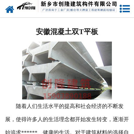
网站首页
安徽预应力混凝土双T坡板
安徽混凝土双T平板
安徽预应力混凝土双T平板
安徽预应力混凝土屋面板
安徽预应力混凝土构件
安徽预应力混凝土吊车梁
安徽荷载试验
随着人们生活水平的提高和社会经济的不断发
安徽预应力混凝土折线形屋架
展，使得许多人的生活理念都开始发生转变，逐渐开
始追求******、健康的生活。对于建筑材料的选择自