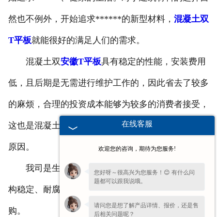
然也不例外，开始追求******的新型材料，
混凝土双
T平板
就能很好的满足人们的需求。
混凝土双
安徽T平板
具有稳定的性能，安装费用
低，且后期是无需进行维护工作的，因此省去了较多
的麻烦，合理的投资成本能够为较多的消费者接受，
在线客服
这也是混凝土
安徽双T平板
获得如此广泛使用的一大
原因。
欢迎您的咨询，期待为您服务!
我司是生产的
安徽混凝土双T平板
外型美观、结
您好呀～很高兴为您服务！😊 有什么问
题都可以跟我说哦。
构稳定、耐腐蚀性能优良，欢迎有意者前来咨询、订
请问您是想了解产品详情、报价，还是售
购。
后相关问题呢？