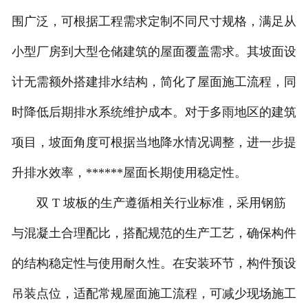
围广泛，可根据工程需求定制不同尺寸规格，满足从
小型厂房到大型仓储建筑的屋面覆盖需求。其坡面设
计无需额外搭建排水结构，简化了屋面施工流程，同
时降低后期排水系统维护成本。对于多雨地区的建筑
项目，坡面角度可根据当地降水情况调整，进一步提
升排水效率，******屋面长期使用稳定性。
双 T 坡板的生产遵循相关行业标准，采用钢筋
与混凝土合理配比，搭配规范的生产工艺，确保构件
的结构稳定性与使用耐久性。在安装环节，构件预设
吊装点位，适配常规屋面施工流程，可减少现场施工