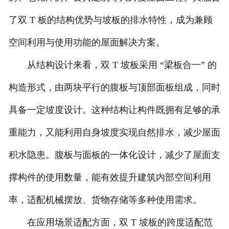
了双 T 板的结构优势与坡板的排水特性，成为兼顾
空间利用与使用功能的屋面解决方案。
从结构设计来看，双 T 坡板采用 “梁板合一” 的
构造形式，由两块平行的腹板与顶部面板组成，同时
具备一定坡度设计。这种结构让构件既拥有足够的承
重能力，又能利用自身坡度实现自然排水，减少屋面
积水隐患。腹板与面板的一体化设计，减少了屋面支
撑构件的使用数量，能有效提升建筑内部空间利用
率，适配机械摆放、货物存储等多种使用需求。
在应用场景适配方面，双 T 坡板的跨度适配范