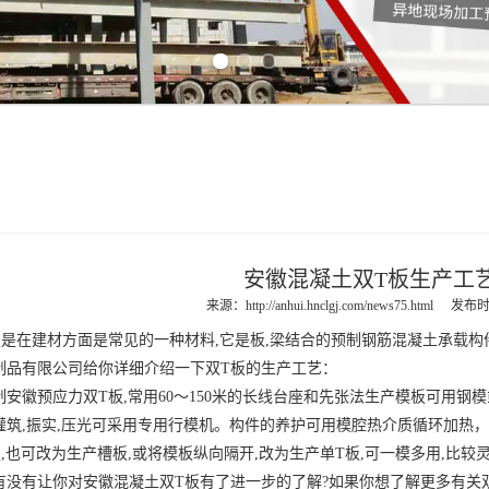
Previous slide
Next slide
安徽混凝土双T板生产工
来源：
http://anhui.hnclgj.com/news75.html
发布时间
板
是在建材方面是常见的一种材料,它是板,梁结合的预制钢筋混凝土承载构
制品有限公司给你详细介绍一下双T板的生产工艺：
制
安徽预应力双T板
,常用60～150米的长线台座和先张法生产模板可用钢
灌筑,振实,压光可采用专用行模机。构件的养护可用模腔热介质循环加热，
,也可改为生产槽板,或将模板纵向隔开,改为生产单T板,可一模多用,比较
没有让你对
安徽混凝土双T板
有了进一步的了解?如果你想了解更多有关