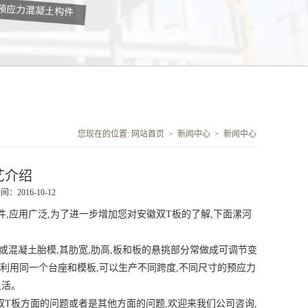
您现在的位置:
网站首页
>
新闻中心
>
新闻中心
艺介绍
：2016-10-12
件,应用广泛,为了进一步增加您对
安徽双T板
的了解,下面漯河
模或混凝土胎模,其肋宽,肋高,板和板的悬挑部分常做成可调节变
利用同一个台座和模板,可以生产不同跨度,不同尺寸的预应力
灵活。
双T板方面的问题或者是其他方面的问题,欢迎来我们公司咨询,