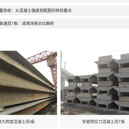
质量验收：从混凝土强度到配筋的核验要点
普通双T板：适用场景对比解析
徽大跨度混凝土双t板
安徽预应力混凝土双T板