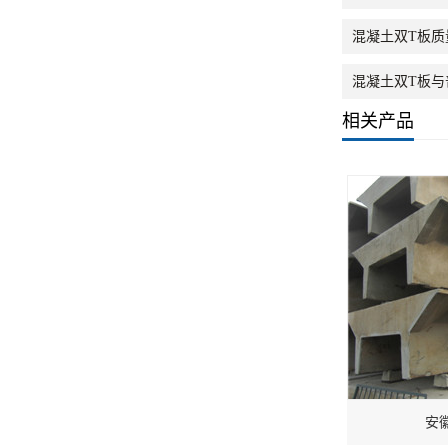
混凝土双T板
混凝土双T板与
相关产品
安