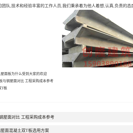
**的团队,技术和经验丰富的工作人员,我们秉承着为他人着想,认真,负责的
土屋面板为什么受到大家的欢迎
板与钢屋面对比 工程采购成本参考
双T板
钢屋面对比 工程采购成本参考
间屋面混凝土双T板选用方案