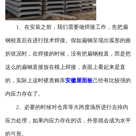
1、在安装之前，我们需要做焊接工作，先把扁
钢校直后在进行技术焊接。假如扁钢呈现出弧形的曲
折状况时，在焊接的时候，没有把扁钢校直，而是把
这么的扁钢直接放在模上焊接，表面上看起来是直
的，实际上这时硬质粮库
安徽屋面板
己经有比较强的
内应力存在了。
2、必要的时候对仓库等大跨度场所进行去掉内
应力处理，如果内应力存在的话，外形就会成为水平
的弓形。