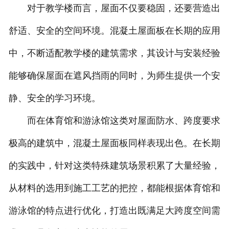
对于教学楼而言，屋面不仅要稳固，还要营造出
舒适、安全的空间环境。混凝土屋面板在长期的应用
中，不断适配教学楼的建筑需求，其设计与安装经验
能够确保屋面在遮风挡雨的同时，为师生提供一个安
静、安全的学习环境。
而在体育馆和游泳馆这类对屋面防水、跨度要求
极高的建筑中，混凝土屋面板同样表现出色。在长期
的实践中，针对这类特殊建筑场景积累了大量经验，
从材料的选用到施工工艺的把控，都能根据体育馆和
游泳馆的特点进行优化，打造出既满足大跨度空间需