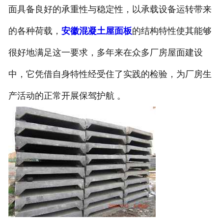
面具备良好的承重性与稳定性，以承载设备运转带来
的各种荷载，
安徽混凝土屋面板
的结构特性使其能够
很好地满足这一要求，多年来在众多厂房屋面建设
中，它凭借自身特性经受住了实践的检验，为厂房生
产活动的正常开展保驾护航 。