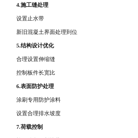
4.施工缝处理
设置止水带
新旧混凝土界面处理到位
5.结构设计优化
合理设置伸缩缝
控制板件长宽比
6.表面防护处理
涂刷专用防护涂料
设置合理排水坡度
7.荷载控制