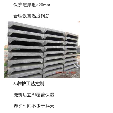
保护层厚度≥20mm
合理设置温度钢筋
3.养护工艺控制
浇筑后立即覆盖保湿
养护时间不少于14天