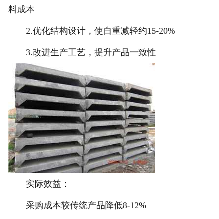
料成本
2.优化结构设计，使自重减轻约15-20%
3.改进生产工艺，提升产品一致性
实际效益：
采购成本较传统产品降低8-12%