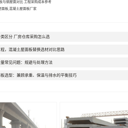
板与钢屋面对比 工程采购成本参考
屋面板,混凝土屋面板厂家
类区分 厂房仓库采购怎么选
工程，混凝土屋面板替换选材对比思路
质量常见问题：规避与处理方法
面板选型：兼顾承重、保温与排水的平衡技巧