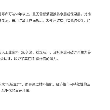
寿命可达50年以上，且无需频繁更换防水层或保温层。对比
显示，采用混凝土屋面板后，30年运维费用降低约40%，这
入工业废料（如矿渣、粉煤灰），且拆除后可破碎再生为骨
金级认证，印证了其在环-保维度的潜力。
“标新立异”，而是通过材料性能、经济性与可持续性的三
、精细化的重要注脚。