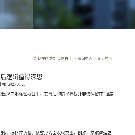
您现在的位置:
网站首页
>
新闻中心
>
新闻中心
背后逻辑值得深思
：2025-03-28
繁出现在地标性项目中，其背后的选择逻辑并非仅停留在“强度
配比，板材在抗裂、抗变形方面表现突出。例如，某滨海酒店