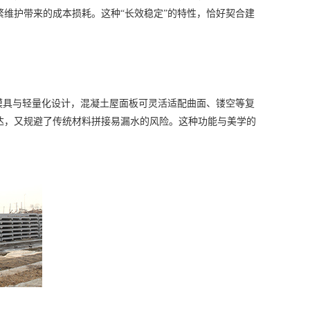
维护带来的成本损耗。这种“长效稳定”的特性，恰好契合建
具与轻量化设计，混凝土屋面板可灵活适配曲面、镂空等复
达，又规避了传统材料拼接易漏水的风险。这种功能与美学的