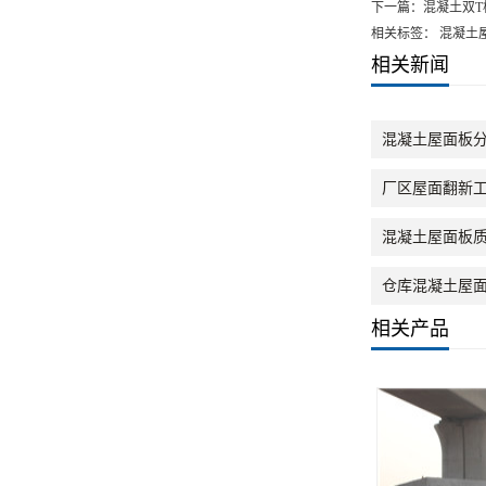
下一篇：
混凝土双T
相关标签： 混凝土
相关新闻
混凝土屋面板分
厂区屋面翻新
混凝土屋面板
仓库混凝土屋
相关产品