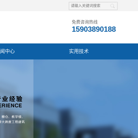
免费咨询热线
15903890188
闻中心
实用技术