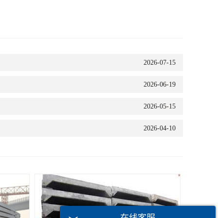
2026-07-15
2026-06-19
2026-05-15
2026-04-10