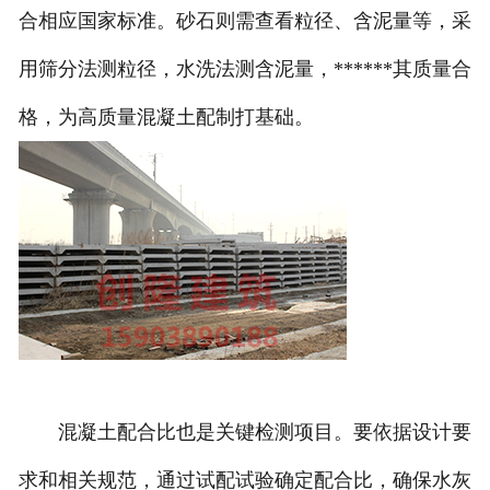
合相应国家标准。砂石则需查看粒径、含泥量等，采
用筛分法测粒径，水洗法测含泥量，******其质量合
格，为高质量混凝土配制打基础。
混凝土配合比也是关键检测项目。要依据设计要
求和相关规范，通过试配试验确定配合比，确保水灰