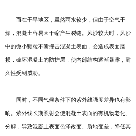
而在干旱地区，虽然雨水较少，但由于空气干
燥，混凝土容易因干缩产生裂缝。风沙较大时，风沙
中的微小颗粒不断撞击混凝土表面，会造成表面磨
损，破坏混凝土的防护层，使内部结构逐渐暴露，耐
久性受到威胁。
同时，不同气候条件下的紫外线强度差异也有影
响。紫外线长期照射会使混凝土表面的有机物老化、
分解，导致混凝土表面色泽改变、质地变差，降低其