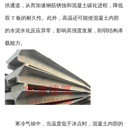
供通道，从而加速钢筋锈蚀和混凝土碳化进程，降低
双 T 板的耐久性。此外，高温还可能使混凝土内部
的水泥水化反应异常，影响其强度发展，削弱结构承
载能力。
寒冷气候中，当温度低于冰点时，混凝土内部的