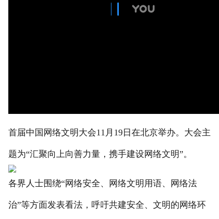
首届中国网络文明大会11月19日在北京举办。大会主
题为“汇聚向上向善力量，携手建设网络文明”。
各界人士围绕“网络安全、网络文明用语、网络法
治”等方面发表看法，呼吁共建安全、文明的网络环