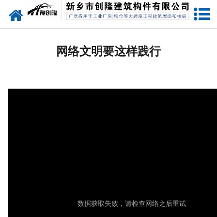
网站首页
走进创隆
网络文明要这样践行
产品中心
新闻中心
实用技术
资质荣誉
成功案例
联系我们