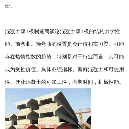
命。
混凝土双T板制造商谈论混凝土双T板的结构力学性
能。前弯曲。预弯曲的设置是会计值和实习梁。可能
存在热情指数的趋势，特别是对于行业而言，其可能
成为受控价值。具体业绩指标。新鲜混凝土和可使用
性。硬化混凝土的可加工性，内聚时间，机械性能。