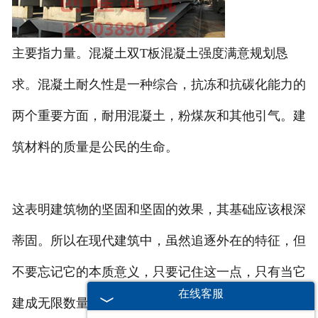
主要指力量。混凝土双T板混凝土强度满意规划恳
求。混凝土耐久性是一种综合，抗冻和抗碳化能力的
两个重要方面，耐用混凝土，粉煤灰和其他引气。建
筑材料的质量是公民的生命。
这表明建筑物的坚固和坚固的效果，其基础应该根深
蒂固。所以在现代建筑中，虽然追逐外在的特征，但
不要忘记它的本质意义，只要记住这一点，只有当它
在线客服
建成无限数量的建筑物时，才能始终站稳脚跟。