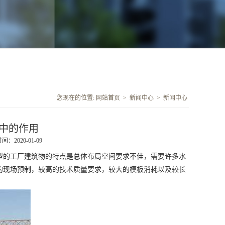
您现在的位置:
网站首页
>
新闻中心
>
新闻中心
中的作用
：2020-01-09
的工厂建筑物的特点是总体布局空间要求不佳，需要许多水
的现场预制，较高的技术质量要求，较大的模板消耗以及较长