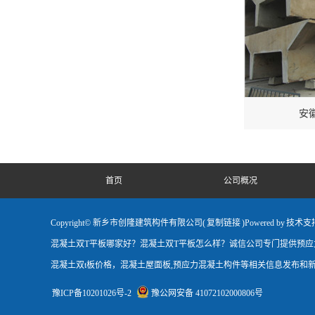
安
首页
公司概况
Copyright© 新乡市创隆建筑构件有限公司(
复制链接
)Powered by
技术支
混凝土双T平板哪家好？混凝土双T平板怎么样？诚信公司专门提供预应力混
混凝土双t板价格，混凝土屋面板,预应力混凝土构件等相关信息发布和新
豫ICP备10201026号-2
豫公网安备 41072102000806号