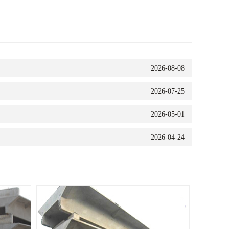
2026-08-08
2026-07-25
2026-05-01
2026-04-24