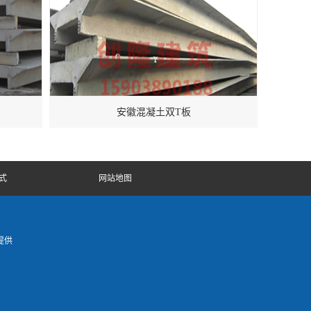
安徽混凝土双T板
式
网站地图
提供