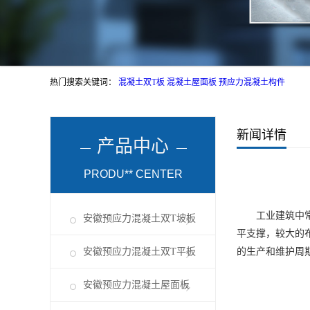
热门搜索关键词：
混凝土双T板
混凝土屋面板
预应力混凝土构件
新闻详情
产品中心
PRODU** CENTER
工业建筑中常用
安徽预应力混凝土双T坡板
平支撑，较大的
安徽预应力混凝土双T平板
的生产和维护周
安徽预应力混凝土屋面板