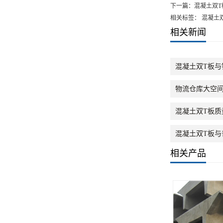
下一篇：
混凝土双T
相关标签： 混凝土
相关新闻
混凝土双T板与
物流仓库大空
混凝土双T板
混凝土双T板与
相关产品