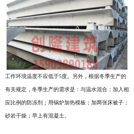
工作环境温度不应低于5度。另外，根据冬季生产的
有关规定，冬季生产的需求是：与温水混合；加入相
应比例的防冻剂；用锅炉加热模板；加两张床被子；
砂岩干燥；早上有混凝土。