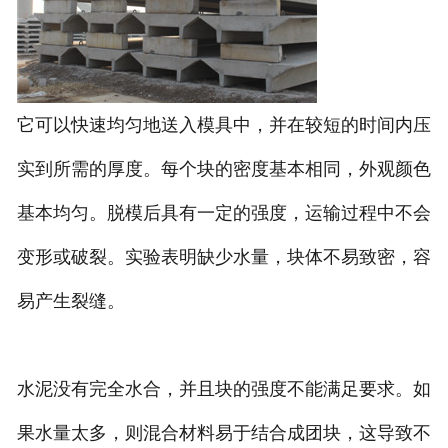
它可以快速均匀地送入模具中，并在较短的时间内压
实到所需的厚度。每个块的密度基本相同，外观颜色
基本均匀。脱模后具有一定的强度，运输过程中不会
变形或破裂。实验表明缺少水量，块体不易致密，容
易产生裂缝。
水泥没有完全水合，并且块的强度不能满足要求。如
果水量太多，则混合材料易于结合成团块，这导致不