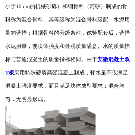
小于10mm的机械砂砾）和细骨料（河砂）制成的骨
料称为混合骨料，其等级称为混合骨料级配。水泥用
量的选择：根据骨料的分级条件，试验配套后，选择
水泥用量，使块体强度和外观质量满意。水的质量指
标与普通混凝土的质量指标相同。由于
安徽混凝土双
T板
采用特殊硬质高强混凝土制成，耗水量不仅满足
混凝土强度要求，而且满足块体成型要求：混合均
匀，无明显形成。