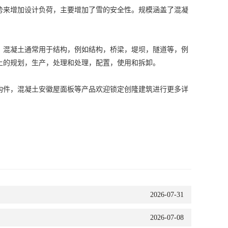
势来增加设计负荷，主要增加了雪的安全性。规模涵盖了混凝
。混凝土通常用于结构，例如结构，桥梁，堤坝，隧道等，例
土的规划，生产，处理和处理，配置，使用和拆卸。
构件，混凝土
安徽屋面板
等产品欢迎锁定创隆建筑进行更多详
2026-07-31
2026-07-08