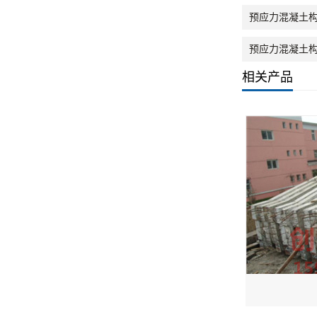
预应力混凝土
预应力混凝土构
相关产品