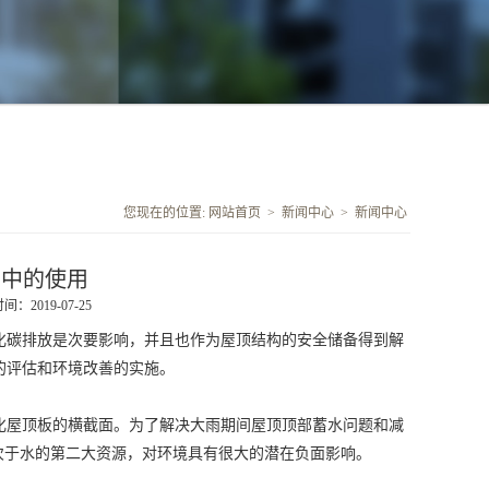
您现在的位置:
网站首页
>
新闻中心
>
新闻中心
产中的使用
：2019-07-25
碳排放是次要影响，并且也作为屋顶结构的安全储备得到解
的评估和环境改善的实施。
化屋顶板的横截面。为了解决大雨期间屋顶顶部蓄水问题和减
仅次于水的第二大资源，对环境具有很大的潜在负面影响。