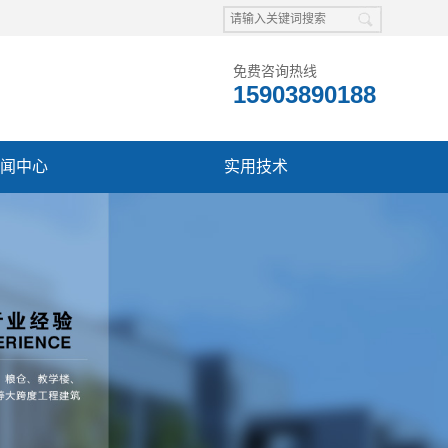
免费咨询热线
15903890188
闻中心
实用技术