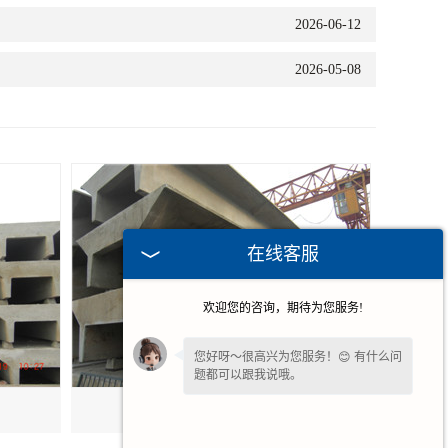
2026-06-12
2026-05-08
在线客服
欢迎您的咨询，期待为您服务!
您好呀～很高兴为您服务！😊 有什么问
题都可以跟我说哦。
安徽大跨度混凝土双t板