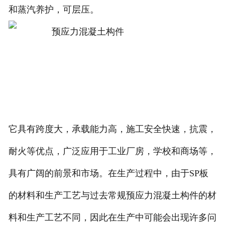
和蒸汽养护，可层压。
它具有跨度大，承载能力高，施工安全快速，抗震，
耐火等优点，广泛应用于工业厂房，学校和商场等，
具有广阔的前景和市场。在生产过程中，由于SP板
的材料和生产工艺与过去常规预应力混凝土构件的材
料和生产工艺不同，因此在生产中可能会出现许多问