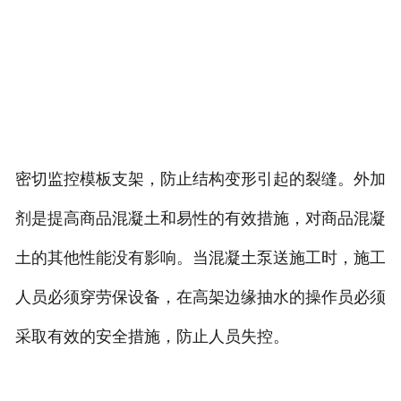
密切监控模板支架，防止结构变形引起的裂缝。外加
剂是提高商品混凝土和易性的有效措施，对商品混凝
土的其他性能没有影响。当混凝土泵送施工时，施工
人员必须穿劳保设备，在高架边缘抽水的操作员必须
采取有效的安全措施，防止人员失控。