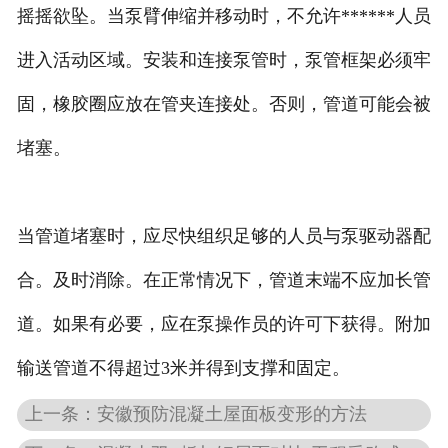
摇摇欲坠。当泵臂伸缩并移动时，不允许******人员
进入活动区域。安装和连接泵管时，泵管框架必须牢
固，橡胶圈应放在管夹连接处。否则，管道可能会被
堵塞。
当管道堵塞时，应尽快组织足够的人员与泵驱动器配
合。及时消除。在正常情况下，管道末端不应加长管
道。如果有必要，应在泵操作员的许可下获得。附加
输送管道不得超过3米并得到支撑和固定。
上一条：安徽预防混凝土屋面板变形的方法