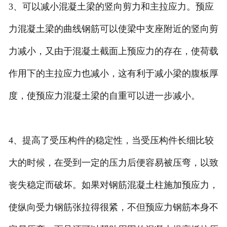
3、可以减小混凝土梁的竖向剪力和主拉应力。预应
力混凝土梁的曲线钢筋可以使梁中支座附近的竖向剪
力减小，又由于混凝土截面上预应力的存在，使荷载
作用下的主拉应力也减小，这有利于减小梁的腹板厚
度，使预应力混凝土梁的自重可以进一步减小。
4、提高了受压构件的稳定性，当受压构件长细比较
大的时候，在受到一定的压力后便容易被压弯，以致
丧失稳定而破坏。如果对钢筋混凝土柱施加预应力，
使纵向受力钢筋张拉得很紧，不但预应力钢筋本身不