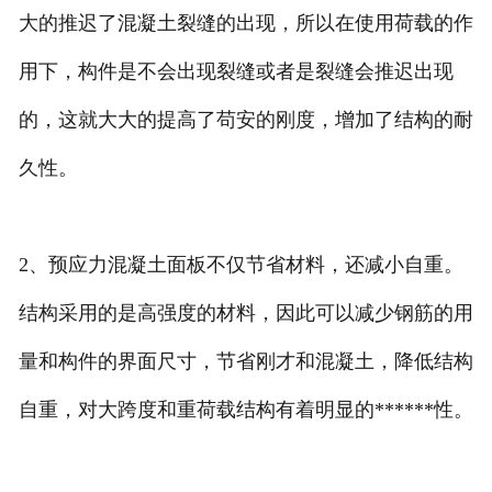
大的推迟了混凝土裂缝的出现，所以在使用荷载的作
用下，构件是不会出现裂缝或者是裂缝会推迟出现
的，这就大大的提高了苟安的刚度，增加了结构的耐
久性。
2、预应力混凝土面板不仅节省材料，还减小自重。
结构采用的是高强度的材料，因此可以减少钢筋的用
量和构件的界面尺寸，节省刚才和混凝土，降低结构
自重，对大跨度和重荷载结构有着明显的******性。