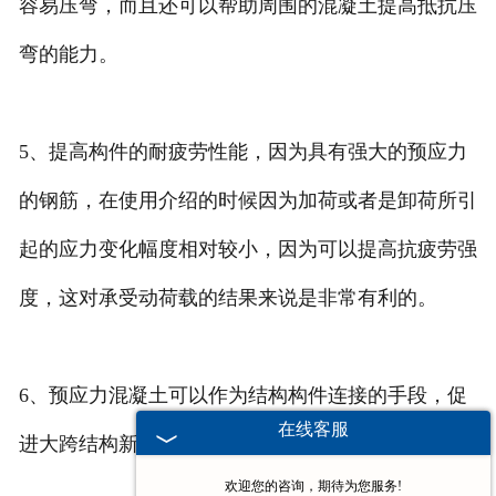
容易压弯，而且还可以帮助周围的混凝土提高抵抗压
弯的能力。
5、提高构件的耐疲劳性能，因为具有强大的预应力
的钢筋，在使用介绍的时候因为加荷或者是卸荷所引
起的应力变化幅度相对较小，因为可以提高抗疲劳强
度，这对承受动荷载的结果来说是非常有利的。
6、预应力混凝土可以作为结构构件连接的手段，促
在线客服
进大跨结构新体系和施工方法的发展。
欢迎您的咨询，期待为您服务!