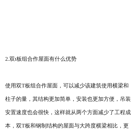
2.双t板组合作屋面有什么优势
使用双T板组合作屋面，可以减少该建筑使用横梁和
柱子的量，其结构更加简单，安装也更加方便，吊装
安置速度也会很快，这样就从两个方面减少了工程成
本，双T板和钢制结构的屋面与大跨度横梁相比，更