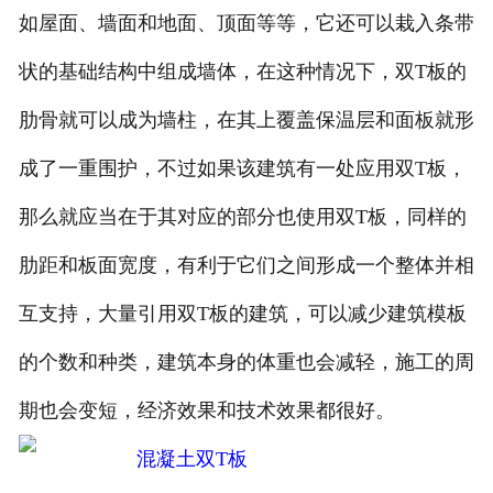
如屋面、墙面和地面、顶面等等，它还可以栽入条带
状的基础结构中组成墙体，在这种情况下，双T板的
肋骨就可以成为墙柱，在其上覆盖保温层和面板就形
成了一重围护，不过如果该建筑有一处应用双T板，
那么就应当在于其对应的部分也使用双T板，同样的
肋距和板面宽度，有利于它们之间形成一个整体并相
互支持，大量引用双T板的建筑，可以减少建筑模板
的个数和种类，建筑本身的体重也会减轻，施工的周
期也会变短，经济效果和技术效果都很好。