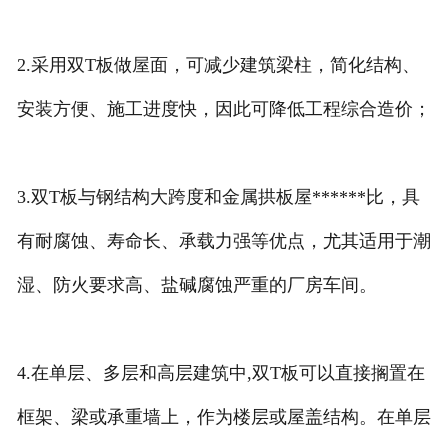
2.采用双T板做屋面，可减少建筑梁柱，简化结构、
安装方便、施工进度快，因此可降低工程综合造价；
3.双T板与钢结构大跨度和金属拱板屋******比，具
有耐腐蚀、寿命长、承载力强等优点，尤其适用于潮
湿、防火要求高、盐碱腐蚀严重的厂房车间。
4.在单层、多层和高层建筑中,双T板可以直接搁置在
框架、梁或承重墙上，作为楼层或屋盖结构。在单层