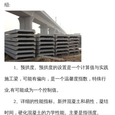
绍:
1、预拱度。预拱度的设置是一个计算值与实践
施工梁，可能有偏向，是一个温馨度指数，特殊行
业,有可能成为一个控制值。
2、详细的性能指标。新拌混凝土和易性，凝结
时间，硬化混凝土的力学性能。主要是指强度。