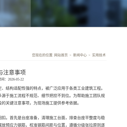
您现在的位置:
网站首页
>
新闻中心
>
实用技术
与注意事项
：2026-05-22
、结构适配性强的特点，被广泛应用于各类工业建筑工程。
多源于施工流程不规范、细节把控不到位。为帮助施工团队规
段的关键注意事项，为现场施工提供参考依据。
扣。首先是台座准备，清理施工台面，排查台座平整度与稳
摆放预应力钢筋，校准钢筋间距与位置，遵循分级张拉原则逐