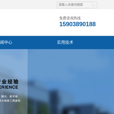
免费咨询热线
15903890188
闻中心
实用技术