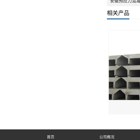
安徽预应力混
相关产品
首页
公司概况