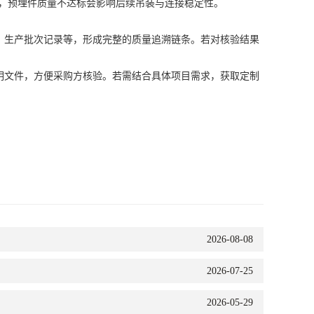
，预埋件质量不达标会影响后续吊装与连接稳定性。
生产批次记录等，形成完整的质量追溯链条。若对核验结果
文件，方便采购方核验。若需结合具体项目需求，获取定制
2026-08-08
2026-07-25
2026-05-29