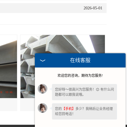
2026-05-01
在线客服
欢迎您的咨询，期待为您服务!
您好呀～很高兴为您服务！😊 有什么问
题都可以跟我说哦。
安徽双T板
您的
【手机】
多少？我稍后让业务经理
给您回电话！