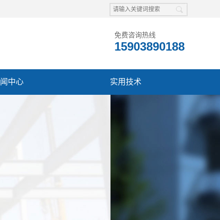
免费咨询热线
15903890188
闻中心
实用技术