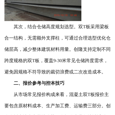
其次，结合仓储高度规划选型。双T板采用梁板
合一结构，无需额外支撑柱，可通过合理选型优化仓
储层高，减少整体建筑材料用量。创隆支持定制不同
跨度规格的双T板，覆盖9-30米常见仓储跨度需求，
避免因规格不符导致的裁切浪费或二次改造成本。
二、报价参考与控本技巧
从市场常见报价构成来看，混凝土双T板报价主
要包含原材料成本、生产加工费、运输费三部分。创