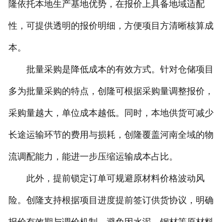
隆依托本地生产基地优势，在报价上具备地域适配
性，可提供透明的报价明细，方便项目方清晰核算成
本。
批量采购是降低成本的有效方式。针对仓储项目
多为批量采购的特点，创隆可根据采购量调整报价，
采购量越大，单位成本越低。同时，本地供货可减少
长途运输环节的费用与损耗，创隆覆盖河南全域的物
流调配能力，能进一步压缩运输成本占比。
此外，提前锁定订单可规避原材料价格波动风
险。创隆支持根据项目进度提前签订供货协议，明确