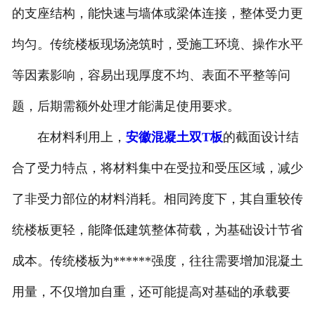
的支座结构，能快速与墙体或梁体连接，整体受力更
均匀。传统楼板现场浇筑时，受施工环境、操作水平
等因素影响，容易出现厚度不均、表面不平整等问
题，后期需额外处理才能满足使用要求。
在材料利用上，
安徽混凝土双T板
的截面设计结
合了受力特点，将材料集中在受拉和受压区域，减少
了非受力部位的材料消耗。相同跨度下，其自重较传
统楼板更轻，能降低建筑整体荷载，为基础设计节省
成本。传统楼板为******强度，往往需要增加混凝土
用量，不仅增加自重，还可能提高对基础的承载要