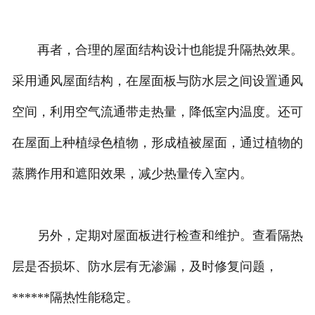
再者，合理的屋面结构设计也能提升隔热效果。
采用通风屋面结构，在屋面板与防水层之间设置通风
空间，利用空气流通带走热量，降低室内温度。还可
在屋面上种植绿色植物，形成植被屋面，通过植物的
蒸腾作用和遮阳效果，减少热量传入室内。
另外，定期对屋面板进行检查和维护。查看隔热
层是否损坏、防水层有无渗漏，及时修复问题，
******隔热性能稳定。