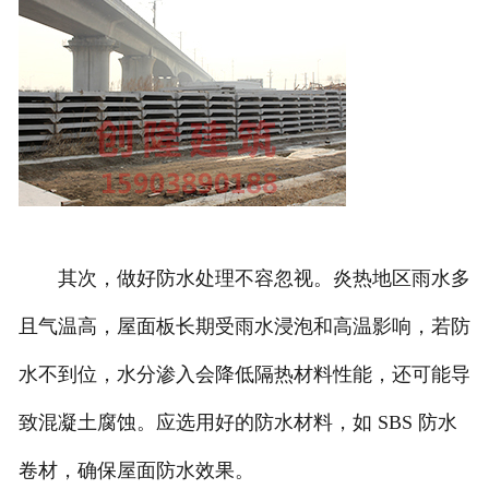
其次，做好防水处理不容忽视。炎热地区雨水多
且气温高，屋面板长期受雨水浸泡和高温影响，若防
水不到位，水分渗入会降低隔热材料性能，还可能导
致混凝土腐蚀。应选用好的防水材料，如 SBS 防水
卷材，确保屋面防水效果。