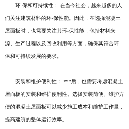
环-保和可持续性： 在当今社会，越来越多的人
们关注建筑材料的环-保性能。因此，在选择混凝土
屋面板时，也需要关注其环-保性能，包括材料来
源、生产过程以及回收利用等方面，确保其符合环-
保和可持续发展的要求。
安装和维护便利性： ***后，也需要考虑混凝土
屋面板的安装和维护便利性。选择安装简便、维护方
便的混凝土屋面板可以减少施工成本和维护工作量，
提高建筑的整体运行效率。