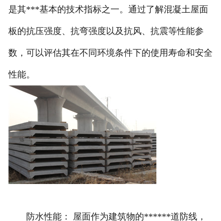
是其***基本的技术指标之一。通过了解混凝土屋面
板的抗压强度、抗弯强度以及抗风、抗震等性能参
数，可以评估其在不同环境条件下的使用寿命和安全
性能。
防水性能： 屋面作为建筑物的******道防线，