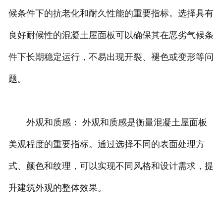
候条件下的抗老化和耐久性能的重要指标。选择具有
良好耐候性的混凝土屋面板可以确保其在恶劣气候条
件下长期稳定运行，不易出现开裂、褪色或变形等问
题。
外观和质感： 外观和质感是衡量混凝土屋面板
美观程度的重要指标。通过选择不同的表面处理方
式、颜色和纹理，可以实现不同风格和设计需求，提
升建筑外观的整体效果。