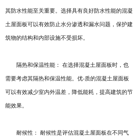
其防水性能至关重要。选择具有良好防水性能的混凝
土屋面板可以有效防止水分渗透和漏水问题，保护建
筑物的结构和内部设施不受损坏。
隔热和保温性能： 在选择混凝土屋面板时，也
需要考虑其隔热和保温性能。优-质的混凝土屋面板
可以有效减少室内外温差，降低能耗，提高建筑的节
能效果。
耐候性： 耐候性是评估混凝土屋面板在不同气