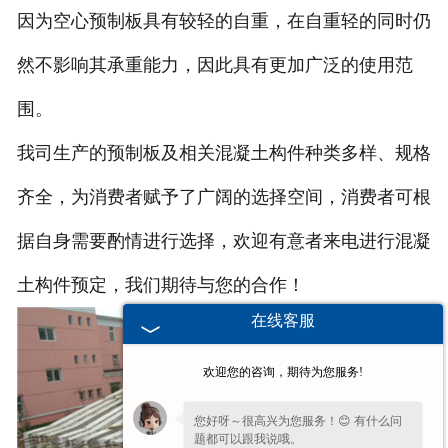
因为空心预制板具有较轻的自重，在自重轻的同时仍
然不影响其承重能力，因此具有更加广泛的使用范
围。
我司生产的预制板及相关混凝土构件种类多样、规格
齐全，为消费者赋予了广阔的选择空间，消费者可根
据自身需要酌情进行选择，欢迎有意者来电进行混凝
土构件预定，我们期待与您的合作！
在线客服
欢迎您的咨询，期待为您服务!
您好呀～很高兴为您服务！😊 有什么问
题都可以跟我说哦。