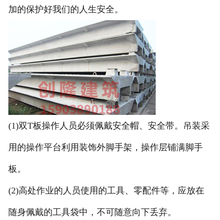
加的保护好我们的人生安全。
(1)双T板操作人员必须佩戴安全帽、安全带。吊装采
用的操作平台利用装饰外脚手架，操作层铺满脚手
板。
(2)高处作业的人员使用的工具、零配件等，应放在
随身佩戴的工具袋中，不可随意向下丢弃。