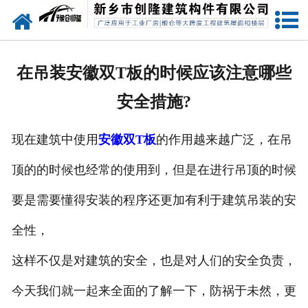
网站首页
走进创隆
在吊装安徽双T板的时候应该注意哪些
产品中心
安全措施?
新闻中心
现在建筑中使用
安徽双T板
的作用越来越广泛，在吊
实用技术
顶的的时候也经常的使用到，但是在进行吊顶的时候
资质荣誉
要是需要懂得安装的程序还更加有利于建筑吊装的安
成功案例
全性，
这样不仅是对建筑的安全，也是对人们的安全负责，
联系我们
今天我们就一起来全面的了解一下，防祸于未然，更